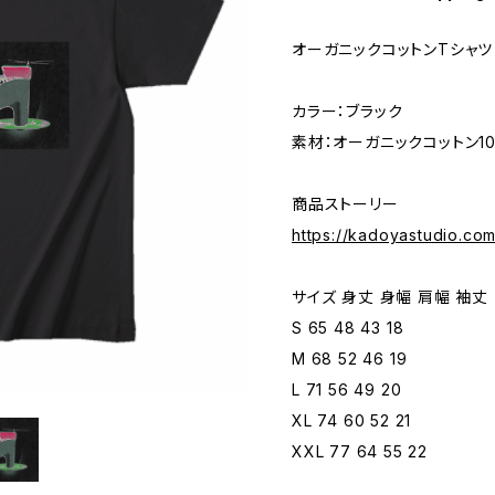
オーガニックコットンTシャツ
カラー：ブラック
素材：オーガニックコットン1
商品ストーリー
https://kadoyastudio.co
サイズ 身丈 身幅 肩幅 袖丈
S 65 48 43 18
M 68 52 46 19
L 71 56 49 20
XL 74 60 52 21
XXL 77 64 55 22