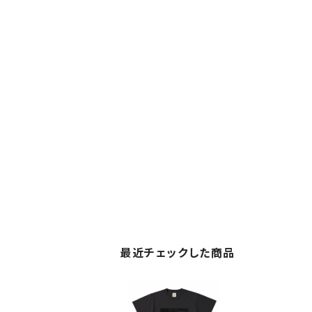
最近チェックした商品