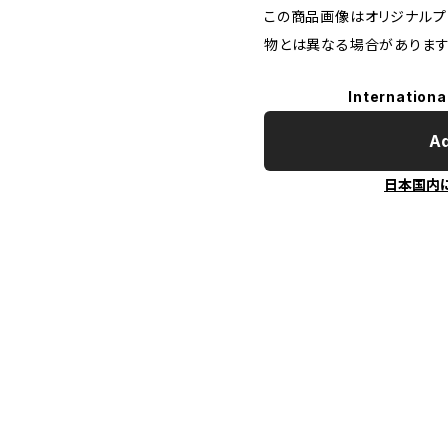
この商品画像はオリジナルプリ
物とは異なる場合があります
Internationa
Ad
日本国内